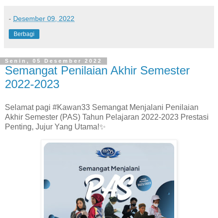
-
Desember 09, 2022
Berbagi
Senin, 05 Desember 2022
Semangat Penilaian Akhir Semester
2022-2023
Selamat pagi #Kawan33 Semangat Menjalani Penilaian
Akhir Semester (PAS) Tahun Pelajaran 2022-2023 Prestasi
Penting, Jujur Yang Utama!✨