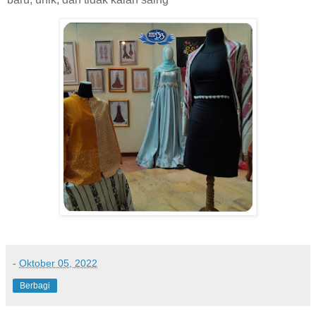
-
Oktober 05, 2022
Berbagi