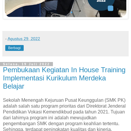
-
Agustus 29, 2022
Berbagi
Selasa, 19 Juli 2022
Pembukaan Kegiatan In House Training
Implementasi Kurikulum Merdeka
Belajar
Sekolah Menengah Kejuruan Pusat Keunggulan (SMK PK)
adalah salah satu program prioritas dari Direktorat Jenderal
Pendidikan Vokasi Kemendikbud pada tahun 2021. Tujuan
dari lahirnya program ini adalah mewujudkan
pengembangan SMK dengan program keahlian tertentu.
Sehingga, terdapat peningkatan kualitas dan kinerja.