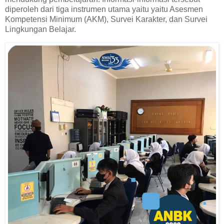
diperoleh dari tiga instrumen utama yaitu yaitu Asesmen
Kompetensi Minimum (AKM), Survei Karakter, dan Survei
Lingkungan Belajar.