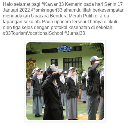
Halo selamat pagi #Kawan33 Kemarin pada hari Senin 17
Januari 2022 @smknegeri33 alhamdulillah berkesempatan
mengadakan Upacara Bendera Merah Putih di area
lapangan sekolah. Pada upacara tersebut hanya di ikuti
oleh tiga kelas dengan protokol kesehatan di sekolah.
#33TourismVocationalSchool #Jurnal33