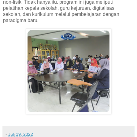
non-fisik. Tidak hanya itu, program ini juga meliputi
pelatihan kepala sekolah, guru kejuruan, digitalisasi
sekolah, dan kurikulum melalui pembelajaran dengan
paradigma baru.
-
Juli 19, 2022