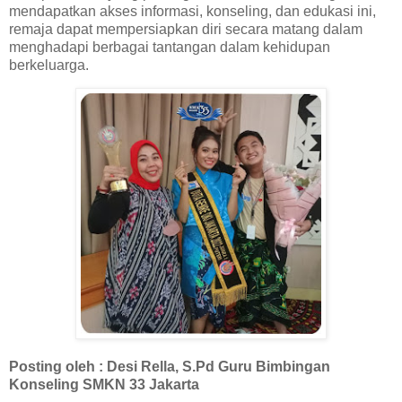
mendapatkan akses informasi, konseling, dan edukasi ini,
remaja dapat mempersiapkan diri secara matang dalam
menghadapi berbagai tantangan dalam kehidupan
berkeluarga.
Posting oleh : Desi Rella, S.Pd Guru Bimbingan
Konseling SMKN 33 Jakarta