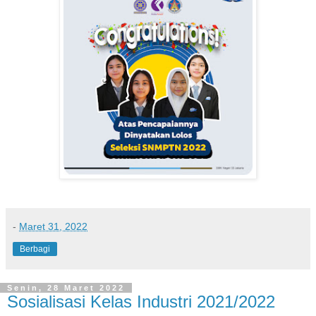
-
Maret 31, 2022
Berbagi
Senin, 28 Maret 2022
Sosialisasi Kelas Industri 2021/2022