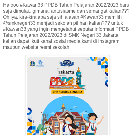
Halooo #Kawan33 PPDB Tahun Pelajaran 2022/2023 baru
saja dimulai.. gimana, antusiasme dan semangat kalian???
Oh iya, kira-kira apa saja sih alasan #Kawan33 memilih
@smknegeri33 menjadi sekolah pilihan kalian??? untuk
#Kawan33 yang ingin mengetahui seputar informasi PPDB
Tahun Pelajaran 2022/2023 di SMK Negeri 33 Jakarta
kalian dapat ikuti kanal sosial media kami di instagram
maupun website resmi sekolah