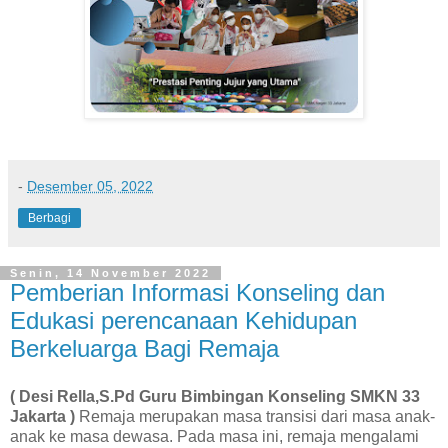
-
Desember 05, 2022
Berbagi
Senin, 14 November 2022
Pemberian Informasi Konseling dan
Edukasi perencanaan Kehidupan
Berkeluarga Bagi Remaja
( Desi Rella,S.Pd Guru Bimbingan Konseling SMKN 33
Jakarta )
Remaja merupakan masa transisi dari masa anak-
anak ke masa dewasa. Pada masa ini, remaja mengalami