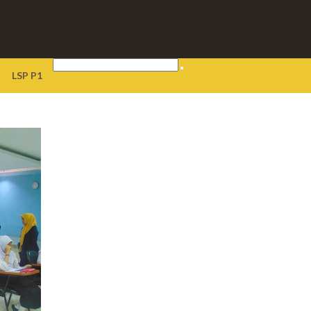
LSP P1