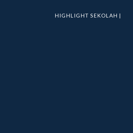
HIGHLIGHT SEKOLAH |