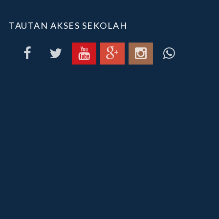
TAUTAN AKSES SEKOLAH