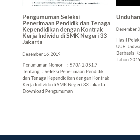
Pengumuman Seleksi
Unduhan
Penerimaan Pendidik dan Tenaga
Kependidikan dengan Kontrak
Desember 0
Kerja Individu di SMK Negeri 33
Hasil Pela
Jakarta
UUB Jadwa
Berbasis K
Desember 16, 2019
Tahun 201
Penumuman Nomor : 578/-1.851.7
Tentang : Seleksi Penerimaan Pendidik
dan Tenaga Kependidikan dengan Kontrak
Kerja Individu di SMK Negeri 33 Jakarta
Download Pengumuman