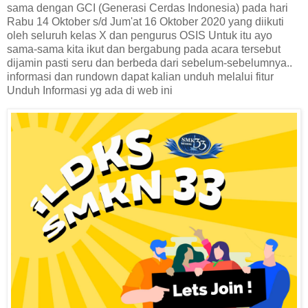
sama dengan GCI (Generasi Cerdas Indonesia) pada hari
Rabu 14 Oktober s/d Jum'at 16 Oktober 2020 yang diikuti
oleh seluruh kelas X dan pengurus OSIS Untuk itu ayo
sama-sama kita ikut dan bergabung pada acara tersebut
dijamin pasti seru dan berbeda dari sebelum-sebelumnya..
informasi dan rundown dapat kalian unduh melalui fitur
Unduh Informasi yg ada di web ini