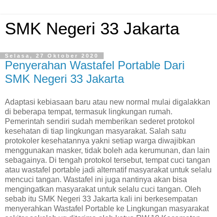
SMK Negeri 33 Jakarta
Selasa, 27 Oktober 2020
Penyerahan Wastafel Portable Dari
SMK Negeri 33 Jakarta
Adaptasi kebiasaan baru atau new normal mulai digalakkan
di beberapa tempat, termasuk lingkungan rumah.
Pemerintah sendiri sudah memberikan sederet protokol
kesehatan di tiap lingkungan masyarakat. Salah satu
protokoler kesehatannya yakni setiap warga diwajibkan
menggunakan masker, tidak boleh ada kerumunan, dan lain
sebagainya. Di tengah protokol tersebut, tempat cuci tangan
atau wastafel portable jadi alternatif masyarakat untuk selalu
mencuci tangan. Wastafel ini juga nantinya akan bisa
mengingatkan masyarakat untuk selalu cuci tangan. Oleh
sebab itu SMK Negeri 33 Jakarta kali ini berkesempatan
menyerahkan Wastafel Portable ke Lingkungan masyarakat