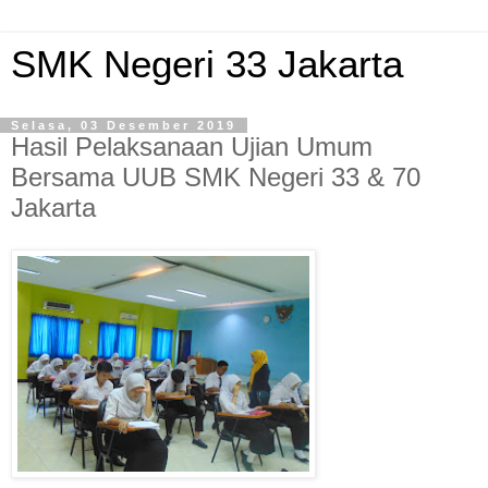
SMK Negeri 33 Jakarta
Selasa, 03 Desember 2019
Hasil Pelaksanaan Ujian Umum
Bersama UUB SMK Negeri 33 & 70
Jakarta