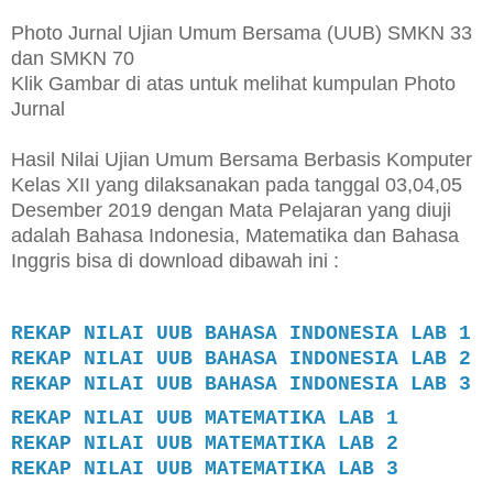
Photo Jurnal Ujian Umum Bersama (UUB) SMKN 33
dan SMKN 70
Klik Gambar di atas untuk melihat kumpulan Photo
Jurnal
Hasil Nilai Ujian Umum Bersama Berbasis Komputer
Kelas XII yang dilaksanakan pada tanggal 03,04,05
Desember 2019 dengan Mata Pelajaran yang diuji
adalah Bahasa Indonesia, Matematika dan Bahasa
Inggris bisa di download dibawah ini :
REKAP NILAI UUB BAHASA INDONESIA LAB 1
REKAP NILAI UUB BAHASA INDONESIA LAB 2
REKAP NILAI UUB BAHASA INDONESIA LAB 3
REKAP NILAI UUB MATEMATIKA LAB 1
REKAP NILAI UUB MATEMATIKA LAB 2
REKAP NILAI UUB MATEMATIKA LAB 3