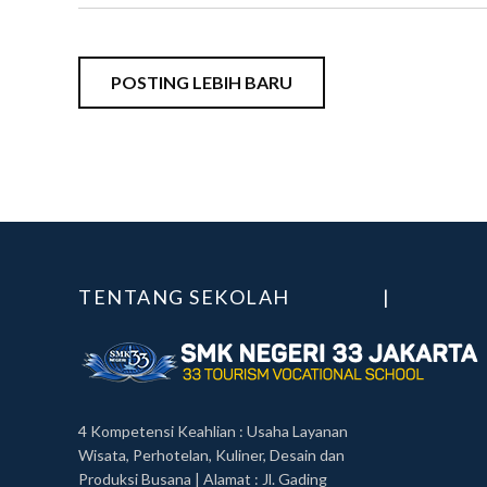
POSTING LEBIH BARU
TENTANG SEKOLAH
|
4 Kompetensi Keahlian : Usaha Layanan
Wisata, Perhotelan, Kuliner, Desain dan
Produksi Busana | Alamat : Jl. Gading