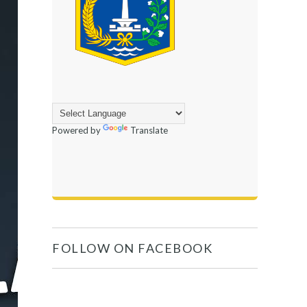
Powered by
Translate
FOLLOW ON FACEBOOK