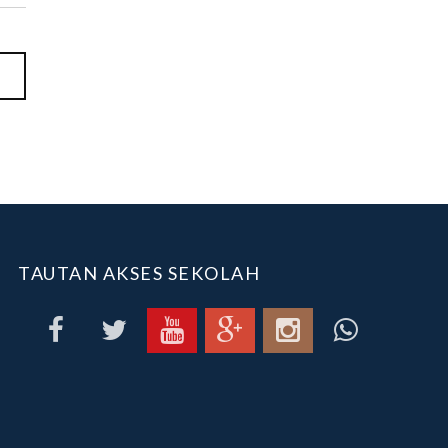
TAUTAN AKSES SEKOLAH