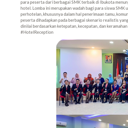
para peserta dari berbagai SMK terbaik di Ibukota menu
hotel. Lomba ini merupakan wadah bagi para siswa SMK 
perhotelan, khususnya dalam hal penerimaan tamu, komun
peserta dihadapkan pada berbagai skenario realistis yang
dinilai berdasarkan ketepatan, kecepatan, dan keramah
#HotelReception