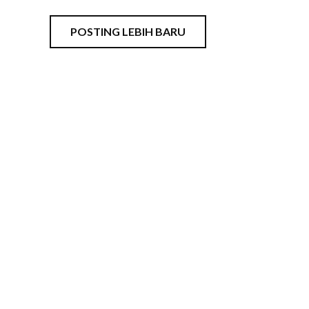
POSTING LEBIH BARU