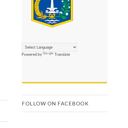
Powered by
Translate
FOLLOW ON FACEBOOK