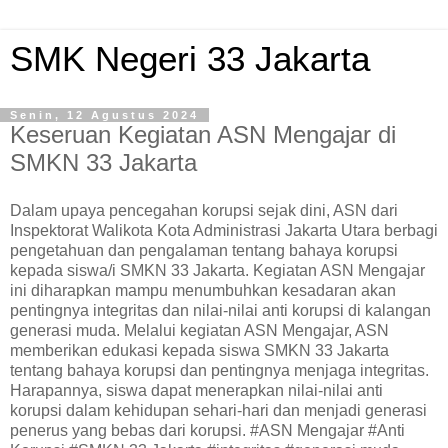
SMK Negeri 33 Jakarta
Senin, 12 Agustus 2024
Keseruan Kegiatan ASN Mengajar di
SMKN 33 Jakarta
Dalam upaya pencegahan korupsi sejak dini, ASN dari
Inspektorat Walikota Kota Administrasi Jakarta Utara berbagi
pengetahuan dan pengalaman tentang bahaya korupsi
kepada siswa/i SMKN 33 Jakarta. Kegiatan ASN Mengajar
ini diharapkan mampu menumbuhkan kesadaran akan
pentingnya integritas dan nilai-nilai anti korupsi di kalangan
generasi muda. Melalui kegiatan ASN Mengajar, ASN
memberikan edukasi kepada siswa SMKN 33 Jakarta
tentang bahaya korupsi dan pentingnya menjaga integritas.
Harapannya, siswa dapat menerapkan nilai-nilai anti
korupsi dalam kehidupan sehari-hari dan menjadi generasi
penerus yang bebas dari korupsi. #ASN Mengajar #Anti