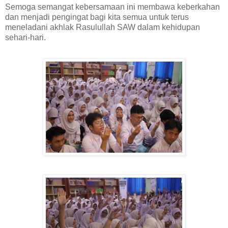
Semoga semangat kebersamaan ini membawa keberkahan
dan menjadi pengingat bagi kita semua untuk terus
meneladani akhlak Rasulullah SAW dalam kehidupan
sehari-hari.