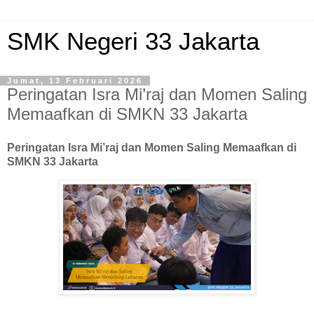
SMK Negeri 33 Jakarta
Jumat, 13 Februari 2026
Peringatan Isra Mi’raj dan Momen Saling
Memaafkan di SMKN 33 Jakarta
Peringatan Isra Mi’raj dan Momen Saling Memaafkan di
SMKN 33 Jakarta