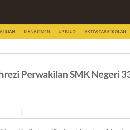
AHLIAN
MANAJEMEN
UP BLUD
AKTIVITAS SEKOLAH
hrezi Perwakilan SMK Negeri 3