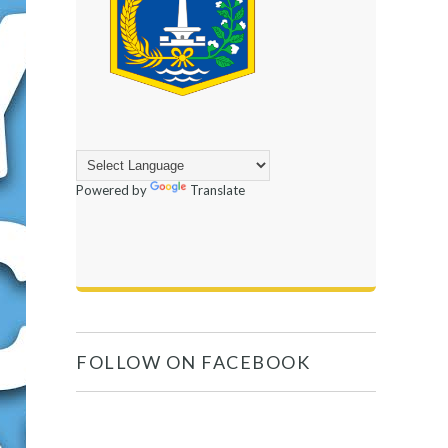
Powered by
Translate
FOLLOW ON FACEBOOK