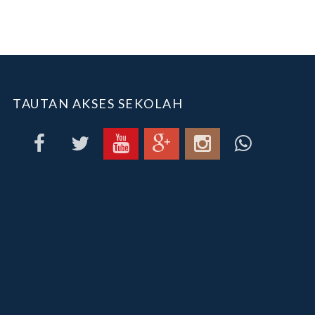
TAUTAN AKSES SEKOLAH