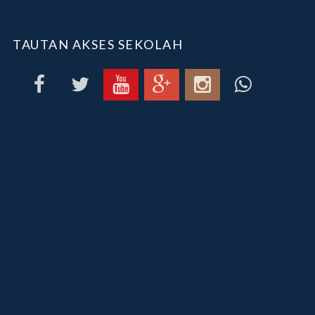
TAUTAN AKSES SEKOLAH