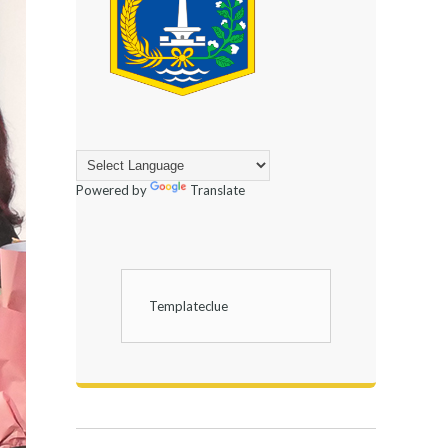
Powered by
Translate
Templateclue