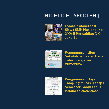
HIGHLIGHT SEKOLAH |
Lomba Kompetensi
Siswa SMK Nasional Ke-
XXVIII Perwakilan DKI
Jakarta
Pengumuman Libur
Sekolah Semester Genap
Tahun Pelajaran
2025/2026
Pengumuman Daya
Tampung Mutasi Tahap I
Semester Ganjil Tahun
Pelajaran 2026/2027