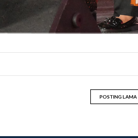
POSTING LAMA