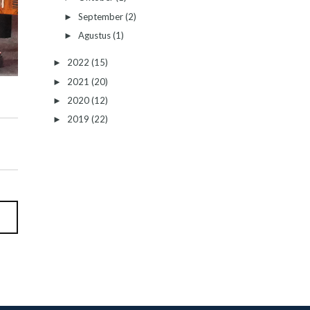
September
(2)
►
Agustus
(1)
►
2022
(15)
►
2021
(20)
►
2020
(12)
►
2019
(22)
►