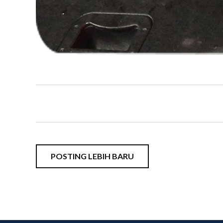
POSTING LEBIH BARU