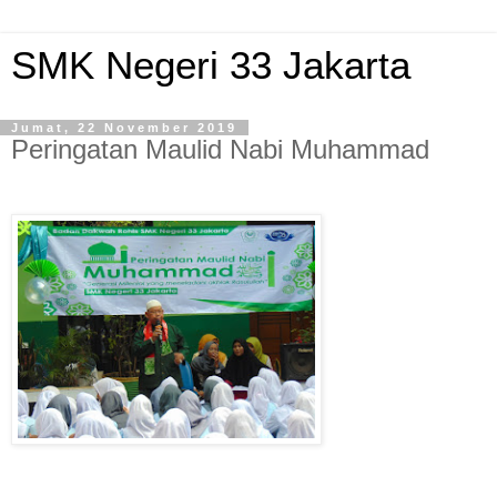
SMK Negeri 33 Jakarta
Jumat, 22 November 2019
Peringatan Maulid Nabi Muhammad