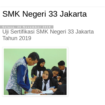
SMK Negeri 33 Jakarta
Selasa, 26 November 2019
Uji Sertifikasi SMK Negeri 33 Jakarta
Tahun 2019