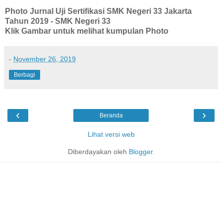
Photo Jurnal Uji Sertifikasi SMK Negeri 33 Jakarta
Tahun 2019 - SMK Negeri 33
Klik Gambar untuk melihat kumpulan Photo
-
November 26, 2019
Berbagi
‹
›
Beranda
Lihat versi web
Diberdayakan oleh
Blogger
.