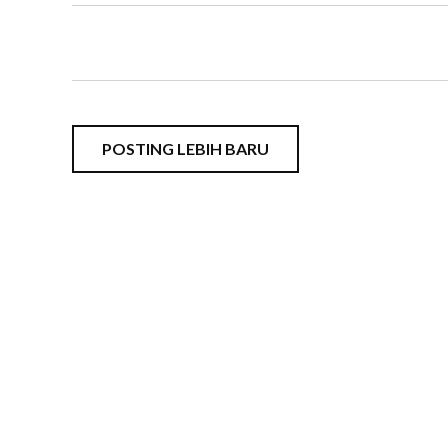
POSTING LEBIH BARU