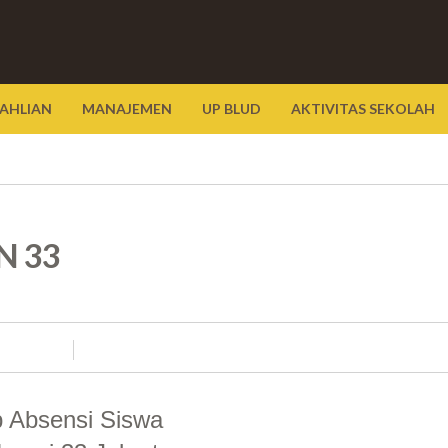
AHLIAN
MANAJEMEN
UP BLUD
AKTIVITAS SEKOLAH
N 33
 Absensi Siswa