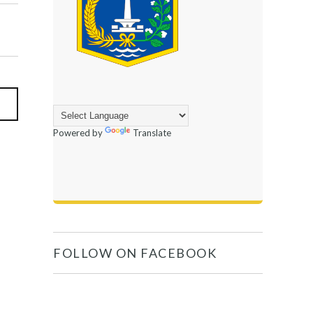
Powered by
Translate
FOLLOW ON FACEBOOK