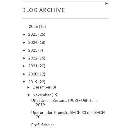
►
BLOG ARCHIVE
2026
(12)
2025
(25)
►
2024
(18)
►
2023
(7)
►
2022
(15)
►
2021
(20)
►
2020
(12)
►
2019
(22)
▼
Desember
(3)
►
November
(19)
▼
Ujian Umum Bersama (UUB) - UBK Tahun
2019
Upacara Hari Pramuka SMKN 33 dan SMKN
70
Profil Sekolah