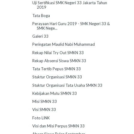
Uji Sertifikasi SMK Negeri 33 Jakarta Tahun
2019
Tata Boga
Perayaan Hari Guru 2019 - SMK Negeri 33 &
SMK Nege...
Galeri 33
Peringatan Maulid Nabi Muhammad
Rekap Nilai Try Out SMKN 33
Rekap Absensi Siswa SMKN 33
Tata Tertib Pepus SMKN 33
Stuktur Organisasi SMKN 33
Stuktur Organisasi Tata Usaha SMKN 33
Kebijakan Mutu SMKN 33
Misi SMKN 33
Visi SMKN 33
Foto LINK
Visi dan Misi Perpus SMKN 33